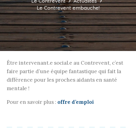
Le Contrevent
Actualités
Le Contrevent embauche!
Être intervenant.e social.e au Contrevent, c’est
faire partie d’une équipe fantastique qui fait la
différence pour les proches aidants en santé
mentale !
Pour en savoir plus :
offre d’emploi