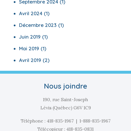
Septembre 2024
(1)
Avril 2024
(1)
Décembre 2023
(1)
Juin 2019
(1)
Mai 2019
(1)
Avril 2019
(2)
Nous joindre
190, rue Saint-Joseph
Lévis (Québec) G6V 1C9
Téléphone :
418-835-1967
|
1-888-835-1967
Télécopieur : 418-835-0831