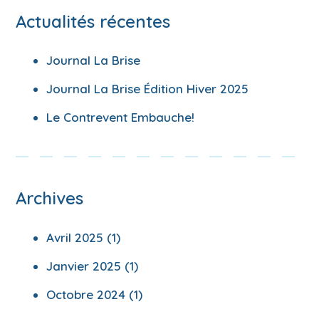
Actualités récentes
Journal La Brise
Journal La Brise Édition Hiver 2025
Le Contrevent Embauche!
Archives
Avril 2025
(1)
Janvier 2025
(1)
Octobre 2024
(1)