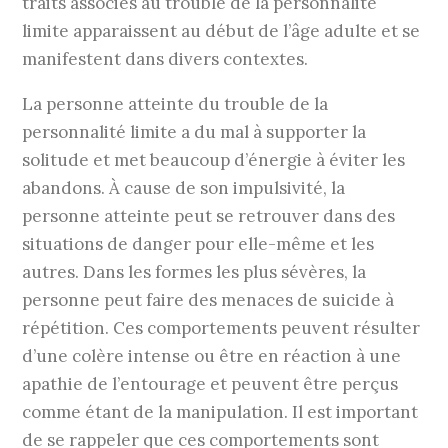
traits associés au trouble de la personnalité
limite apparaissent au début de l’âge adulte et se
manifestent dans divers contextes.
La personne atteinte du trouble de la
personnalité limite a du mal à supporter la
solitude et met beaucoup d’énergie à éviter les
abandons. À cause de son impulsivité, la
personne atteinte peut se retrouver dans des
situations de danger pour elle-même et les
autres. Dans les formes les plus sévères, la
personne peut faire des menaces de suicide à
répétition. Ces comportements peuvent résulter
d’une colère intense ou être en réaction à une
apathie de l’entourage et peuvent être perçus
comme étant de la manipulation. Il est important
de se rappeler que ces comportements sont