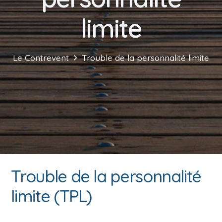
limite
Le Contrevent
Trouble de la personnalité limite
Trouble de la personnalité
limite (TPL)