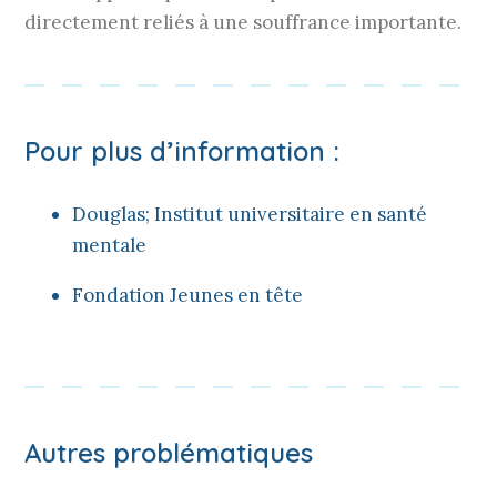
directement reliés à une souffrance importante.
Pour plus d’information :
Douglas; Institut universitaire en santé
mentale
Fondation Jeunes en tête
Autres problématiques