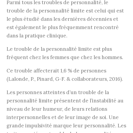
Parmi tous les troubles de personnalité, le
trouble de la personnalité limite est celui qui est
le plus étudié dans les dernières décennies et
est également le plus fréquemment rencontré
dans la pratique clinique.
Le trouble de la personnalité limite est plus
fréquent chez les femmes que chez les hommes.
Ce trouble affecterait 1,6 % de personnes
(Lalonde, P., Pinard, G-F. & collaborateurs, 2016).
Les personnes atteintes d’un trouble de la
personnalité limite présentent de l’instabilité au
niveau de leur humeur, de leurs relations
interpersonnelles et de leur image de soi. Une
grande impulsivité marque leur personnalité. Les