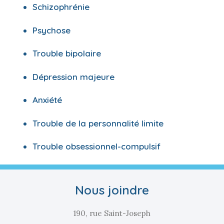
Schizophrénie
Psychose
Trouble bipolaire
Dépression majeure
Anxiété
Trouble de la personnalité limite
Trouble obsessionnel-compulsif
Nous joindre
190, rue Saint-Joseph